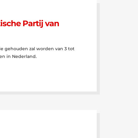
sche Partij van
ie gehouden zal worden van 3 tot
en in Nederland.