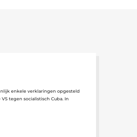
lijk enkele verklaringen opgesteld
VS tegen socialistisch Cuba. In