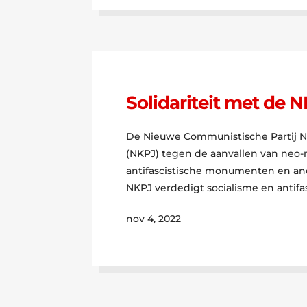
Solidariteit met de N
De Nieuwe Communistische Partij Ne
(NKPJ) tegen de aanvallen van neo-n
antifascistische monumenten en ande
NKPJ verdedigt socialisme en antifa
nov 4, 2022