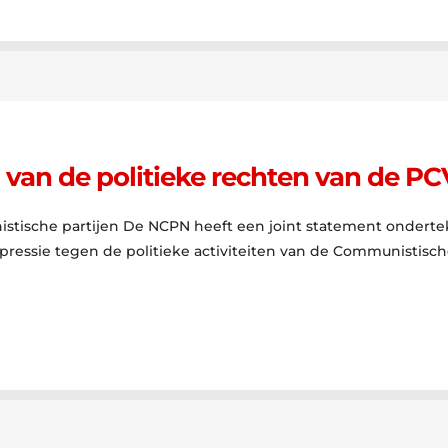
 van de politieke rechten van de PC
istische partijen De NCPN heeft een joint statement onder
epressie tegen de politieke activiteiten van de Communistisch