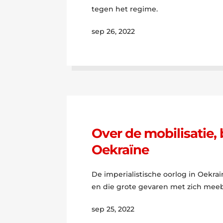
tegen het regime.
sep 26, 2022
Over de mobilisatie,
Oekraïne
De imperialistische oorlog in Oekr
en die grote gevaren met zich mee
sep 25, 2022