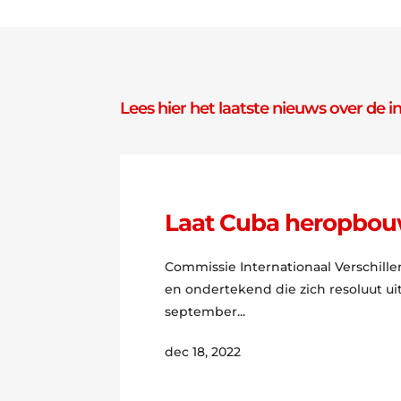
Lees hier het laatste nieuws over de i
Laat Cuba heropbou
Commissie Internationaal Verschill
en ondertekend die zich resoluut ui
september...
dec 18, 2022