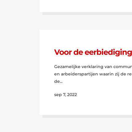
Voor de eerbiediging
Gezamelijke verklaring van commun
en arbeiderspartijen waarin zij de r
de...
sep 7, 2022