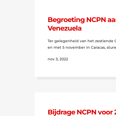
Begroeting NCPN aan
Venezuela
Ter gelegenheid van het zestiende 
en met 5 november in Caracas, stur
nov 3, 2022
Bijdrage NCPN voor