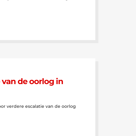
 van de oorlog in
or verdere escalatie van de oorlog