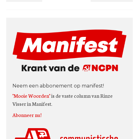
Neem een abbonement op manifest!
"Mooie Woorden"
is de vaste column van Rinze
Visser in Manifest.
Abonneer nu!