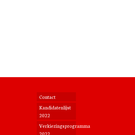
Contact
Kandidatenlijst
2022
Verkiezingsprogramma
2022