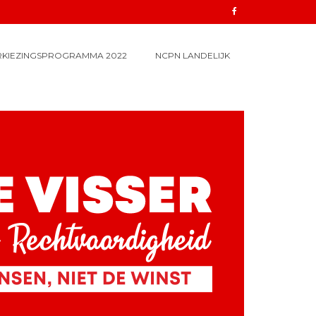
RKIEZINGSPROGRAMMA 2022
NCPN LANDELIJK