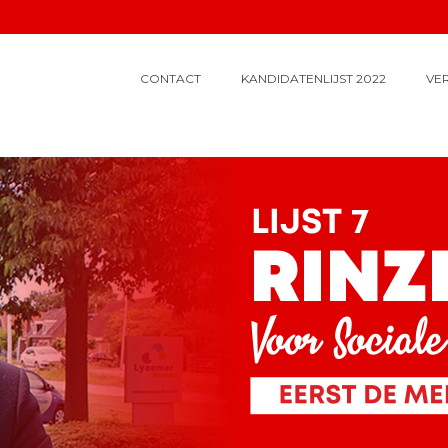
CONTACT
KANDIDATENLIJST 2022
VE