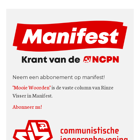
Neem een abbonement op manifest!
"Mooie Woorden"
is de vaste column van Rinze
Visser in Manifest.
Abonneer nu!