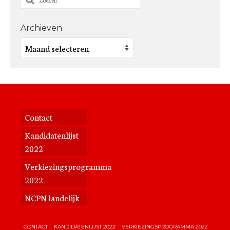
naar:
Archieven
Archieven
Contact
Kandidatenlijst
2022
Verkiezingsprogramma
2022
NCPN landelijk
CONTACT
KANDIDATENLIJST 2022
VERKIEZINGSPROGRAMMA 2022