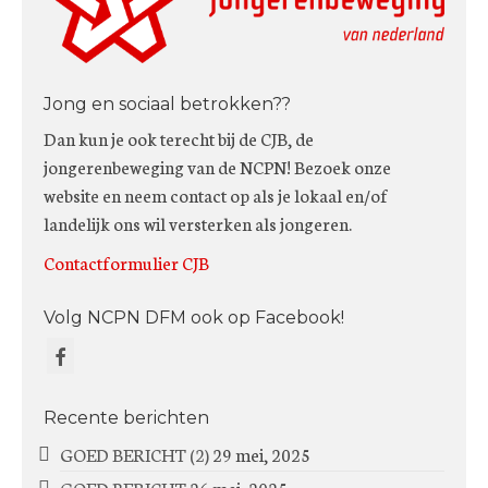
Jong en sociaal betrokken??
Dan kun je ook terecht bij de CJB, de
jongerenbeweging van de NCPN! Bezoek onze
website en neem contact op als je lokaal en/of
landelijk ons wil versterken als jongeren.
Contactformulier CJB
Volg NCPN DFM ook op Facebook!
Recente berichten
GOED BERICHT (2)
29 mei, 2025
GOED BERICHT
26 mei, 2025