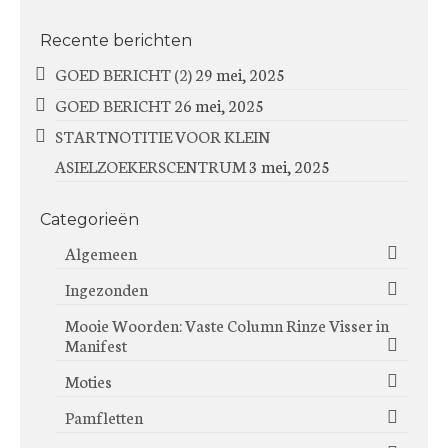
Recente berichten
GOED BERICHT (2)
29 mei, 2025
GOED BERICHT
26 mei, 2025
STARTNOTITIE VOOR KLEIN
ASIELZOEKERSCENTRUM
3 mei, 2025
Categorieën
Algemeen
Ingezonden
Mooie Woorden: Vaste Column Rinze Visser in
Manifest
Moties
Pamfletten