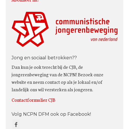
Jong en sociaal betrokken??
Dan kun je ook terecht bij de CJB, de
jongerenbeweging van de NCPN! Bezoek onze
website en neem contact op als je lokaal en/of
landelijk ons wil versterken als jongeren.
Contactformulier CJB
Volg NCPN DFM ook op Facebook!