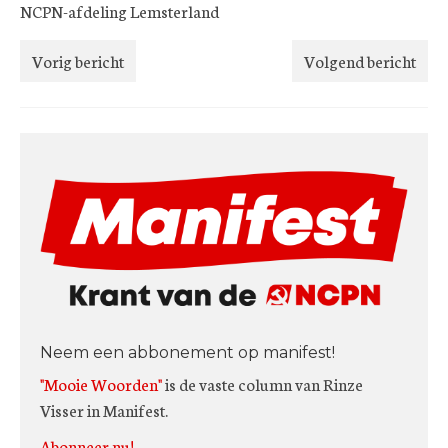
NCPN-afdeling Lemsterland
Vorig bericht
Volgend bericht
Neem een abbonement op manifest!
"Mooie Woorden"
is de vaste column van Rinze
Visser in Manifest.
Abonneer nu!