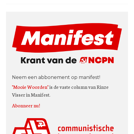
Neem een abbonement op manifest!
"Mooie Woorden"
is de vaste column van Rinze
Visser in Manifest.
Abonneer nu!