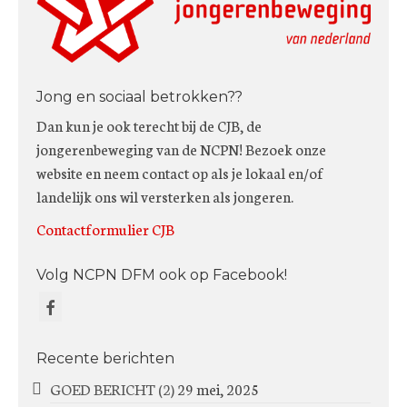
Jong en sociaal betrokken??
Dan kun je ook terecht bij de CJB, de
jongerenbeweging van de NCPN! Bezoek onze
website en neem contact op als je lokaal en/of
landelijk ons wil versterken als jongeren.
Contactformulier CJB
Volg NCPN DFM ook op Facebook!
Recente berichten
GOED BERICHT (2)
29 mei, 2025