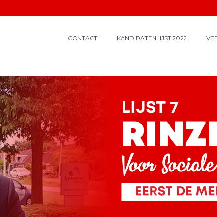
CONTACT
KANDIDATENLIJST 2022
VE