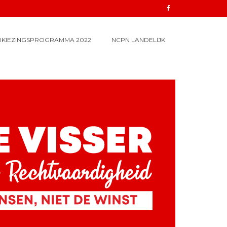
RKIEZINGSPROGRAMMA 2022
NCPN LANDELIJK