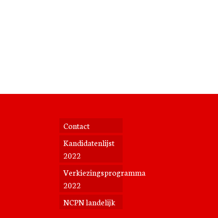
Contact
Kandidatenlijst
2022
Verkiezingsprogramma
2022
NCPN landelijk