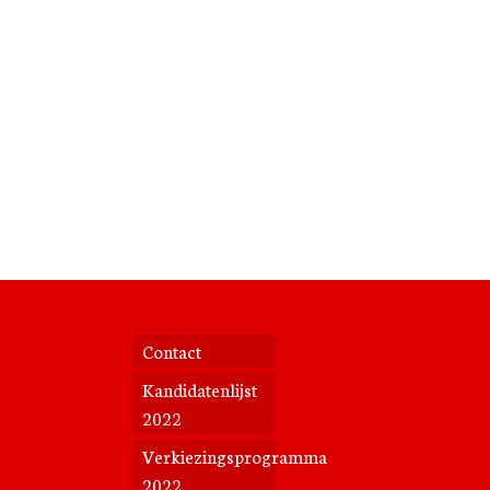
Contact
Kandidatenlijst
2022
Verkiezingsprogramma
2022