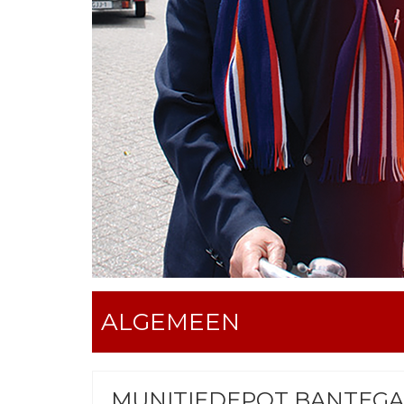
ALGEMEEN
MUNITIEDEPOT BANTEGA