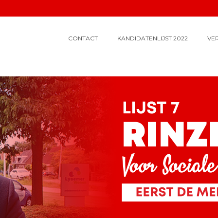
CONTACT
KANDIDATENLIJST 2022
VE