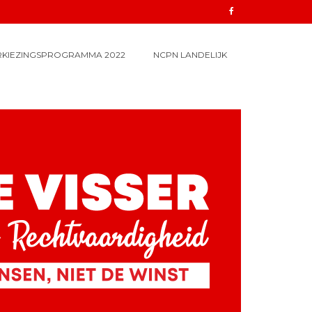
RKIEZINGSPROGRAMMA 2022
NCPN LANDELIJK