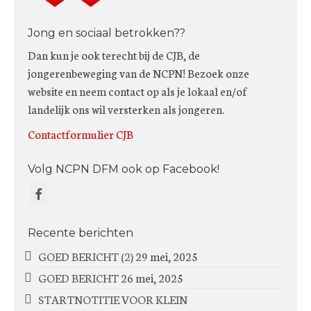
Jong en sociaal betrokken??
Dan kun je ook terecht bij de CJB, de
jongerenbeweging van de NCPN! Bezoek onze
website en neem contact op als je lokaal en/of
landelijk ons wil versterken als jongeren.
Contactformulier CJB
Volg NCPN DFM ook op Facebook!
Recente berichten
GOED BERICHT (2)
29 mei, 2025
GOED BERICHT
26 mei, 2025
STARTNOTITIE VOOR KLEIN