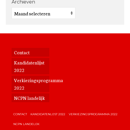
Archieven
Archieven
Contact
Kandidatenlijst
2022
Verkiezingsprogramma
2022
NCPN landelijk
CONTACT
KANDIDATENLIJST 2022
VERKIEZINGSPROGRAMMA 2022
NCPN LANDELIJK