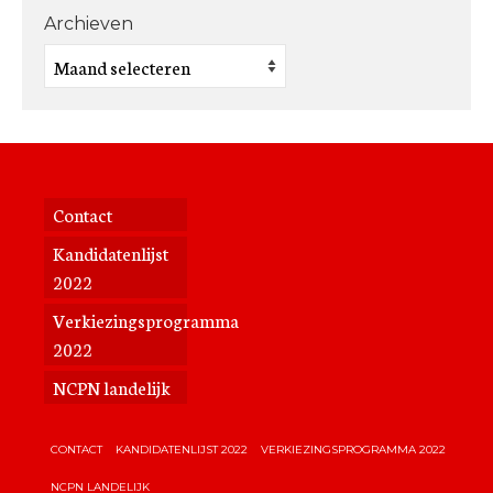
Archieven
Archieven
Contact
Kandidatenlijst
2022
Verkiezingsprogramma
2022
NCPN landelijk
CONTACT
KANDIDATENLIJST 2022
VERKIEZINGSPROGRAMMA 2022
NCPN LANDELIJK