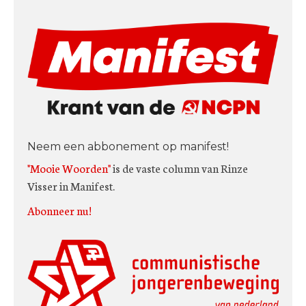
Neem een abbonement op manifest!
"Mooie Woorden"
is de vaste column van Rinze
Visser in Manifest.
Abonneer nu!