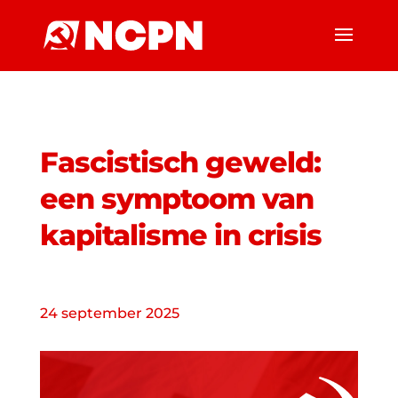
Fascistisch geweld:
een symptoom van
kapitalisme in crisis
24 september 2025