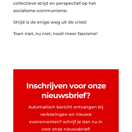
collectieve strijd en perspectief op het
socialisme-communisme.
Strijd is de enige weg uit de crisis!
Toen niet, nu niet, nooit meer fascisme!
Inschrijven voor onze
nieuwsbrief?
Automatisch bericht ontvangen bij
verklaringen en nieuwe
evenementen? schrijf je dan nu in
voor onze nieuwsbrief!