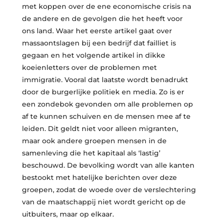
met koppen over de ene economische crisis na
de andere en de gevolgen die het heeft voor
ons land. Waar het eerste artikel gaat over
massaontslagen bij een bedrijf dat failliet is
gegaan en het volgende artikel in dikke
koeienletters over de problemen met
immigratie. Vooral dat laatste wordt benadrukt
door de burgerlijke politiek en media. Zo is er
een zondebok gevonden om alle problemen op
af te kunnen schuiven en de mensen mee af te
leiden. Dit geldt niet voor alleen migranten,
maar ook andere groepen mensen in de
samenleving die het kapitaal als ‘lastig’
beschouwd. De bevolking wordt van alle kanten
bestookt met hatelijke berichten over deze
groepen, zodat de woede over de verslechtering
van de maatschappij niet wordt gericht op de
uitbuiters, maar op elkaar.