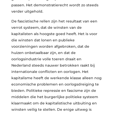
passen. Het demonstratierecht wordt zo steeds
verder uitgehold.
De fascistische rellen zijn het resultaat van een
verrot systeem, dat de winsten van de
kapitalisten als hoogste goed heeft. Het is voor
die winsten dat lonen en publieke
voorzieningen worden afgebroken, dat de
huizen onbetaalbaar zijn, en dat de
oorlogsindustrie volle toeren draait en
Nederland steeds nauwer betrokken raakt bij
internationale conflicten en oorlogen. Het
kapitalisme heeft de werkende klasse alleen nog
economische problemen en oorlogsdreiging te
bieden. Politieke repressie en fascisme zijn de
middelen die het burgerlijke politieke systeem
klaarmaakt om de kapitalistische uitbuiting en
winsten veilig te stellen. De enige uitweg is