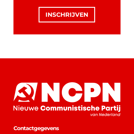
INSCHRIJVEN
Contactgegevens