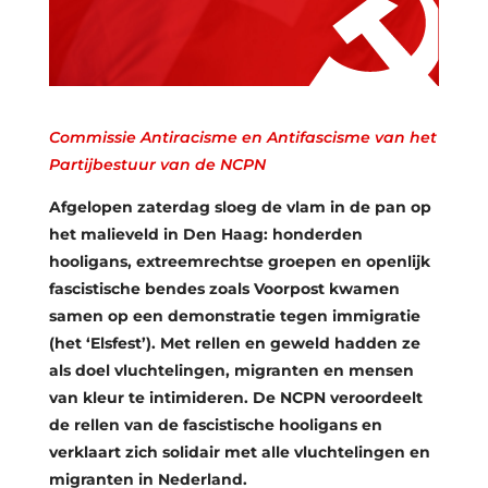
Commissie Antiracisme en Antifascisme van het
Partijbestuur van de NCPN
Afgelopen zaterdag sloeg de vlam in de pan op
het malieveld in Den Haag: honderden
hooligans, extreemrechtse groepen en openlijk
fascistische bendes zoals Voorpost kwamen
samen op een demonstratie tegen immigratie
(het ‘Elsfest’). Met rellen en geweld hadden ze
als doel vluchtelingen, migranten en mensen
van kleur te intimideren. De NCPN veroordeelt
de rellen van de fascistische hooligans en
verklaart zich solidair met alle vluchtelingen en
migranten in Nederland.