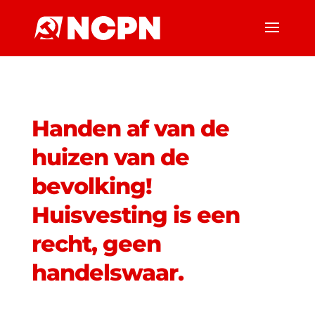
Handen af van de
huizen van de
bevolking!
Huisvesting is een
recht, geen
handelswaar.