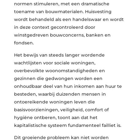
normen stimuleren, met een dramatische
toename van bouwmaterialen. Huisvesting
wordt behandeld als een handelswaar en wordt
in deze context gecontroleerd door
winstgedreven bouwconcerns, banken en
fondsen.
Het bewijs van steeds langer wordende
wachtlijsten voor sociale woningen,
overbevolkte woonomstandigheden en
gezinnen die gedwongen worden een
onhoudbaar deel van hun inkomen aan huur te
besteden, waarbij duizenden mensen in
ontoereikende woningen leven die
basisvoorzieningen, veiligheid, comfort of
hygiëne ontberen, toont aan dat het
kapitalistische systeem fundamenteel failliet is.
Dit groeiende probleem kan niet worden