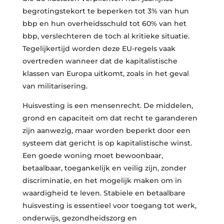
begrotingstekort te beperken tot 3% van hun
bbp en hun overheidsschuld tot 60% van het
bbp, verslechteren de toch al kritieke situatie.
Tegelijkertijd worden deze EU-regels vaak
overtreden wanneer dat de kapitalistische
klassen van Europa uitkomt, zoals in het geval
van militarisering.
Huisvesting is een mensenrecht. De middelen,
grond en capaciteit om dat recht te garanderen
zijn aanwezig, maar worden beperkt door een
systeem dat gericht is op kapitalistische winst.
Een goede woning moet bewoonbaar,
betaalbaar, toegankelijk en veilig zijn, zonder
discriminatie, en het mogelijk maken om in
waardigheid te leven. Stabiele en betaalbare
huisvesting is essentieel voor toegang tot werk,
onderwijs, gezondheidszorg en