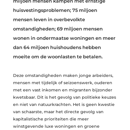
miljoen mensen kampen met ernstige
huisvestingsproblemen; 75 miljoen
mensen leven in overbevolkte
omstandigheden; 69 miljoen mensen
wonen in ondermaatse woningen en meer
dan 64 miljoen huishoudens hebben
moeite om de woonlasten te betalen.
Deze omstandigheden maken jonge arbeiders,
mensen met tijdelijk of seizoenswerk, ouderen
met een vast inkomen en migranten bijzonder
kwetsbaar. Dit is het gevolg van politieke keuzes
en niet van natuurkrachten. Het is geen kwestie
van schaarste, maar het directe gevolg van
kapitalistische prioriteiten die meer
winstgevende luxe woningen en groene