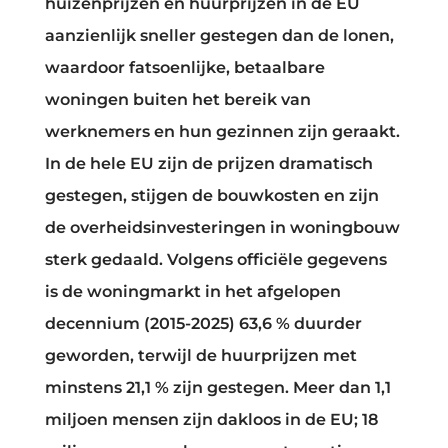
huizenprijzen en huurprijzen in de EU
aanzienlijk sneller gestegen dan de lonen,
waardoor fatsoenlijke, betaalbare
woningen buiten het bereik van
werknemers en hun gezinnen zijn geraakt.
In de hele EU zijn de prijzen dramatisch
gestegen, stijgen de bouwkosten en zijn
de overheidsinvesteringen in woningbouw
sterk gedaald. Volgens officiële gegevens
is de woningmarkt in het afgelopen
decennium (2015-2025) 63,6 % duurder
geworden, terwijl de huurprijzen met
minstens 21,1 % zijn gestegen. Meer dan 1,1
miljoen mensen zijn dakloos in de EU; 18