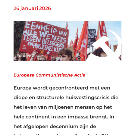
26 januari 2026
Foto: NCPN
Europese Communistische Actie
Europa wordt geconfronteerd met een
diepe en structurele huisvestingscrisis die
het leven van miljoenen mensen op het
hele continent in een impasse brengt. In
het afgelopen decennium zijn de