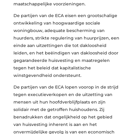
maatschappelijke voorzieningen.
De partijen van de ECA eisen een grootschalige
ontwikkeling van hoogwaardige sociale
woningbouw, adequate bescherming van
huurders, strikte regulering van huurprijzen, een
einde aan uitzettingen die tot dakloosheid
leiden, en het beëindigen van dakloosheid door
gegarandeerde huisvesting en maatregelen
tegen het beleid dat kapitalistische
winstgevendheid ondersteunt.
De partijen van de ECA lopen voorop in de strijd
tegen executieverkopen en de uitzetting van
mensen uit hun hoofdverblijfplaats en zijn
solidair met de getroffen huishoudens. Zij
benadrukken dat ongelijkheid op het gebied
van huisvesting inherent is aan en het
onvermijdelijke gevolg is van een economisch