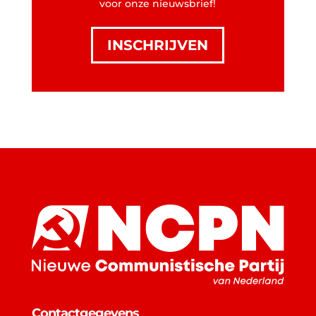
voor onze nieuwsbrief!
INSCHRIJVEN
Contactgegevens