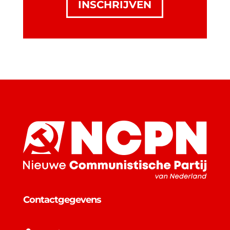
INSCHRIJVEN
Contactgegevens