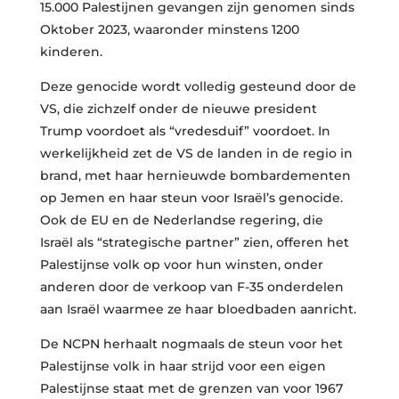
15.000 Palestijnen gevangen zijn genomen sinds
Oktober 2023, waaronder minstens 1200
kinderen.
Deze genocide wordt volledig gesteund door de
VS, die zichzelf onder de nieuwe president
Trump voordoet als “vredesduif” voordoet. In
werkelijkheid zet de VS de landen in de regio in
brand, met haar hernieuwde bombardementen
op Jemen en haar steun voor Israël’s genocide.
Ook de EU en de Nederlandse regering, die
Israël als “strategische partner” zien, offeren het
Palestijnse volk op voor hun winsten, onder
anderen door de verkoop van F-35 onderdelen
aan Israël waarmee ze haar bloedbaden aanricht.
De NCPN herhaalt nogmaals de steun voor het
Palestijnse volk in haar strijd voor een eigen
Palestijnse staat met de grenzen van voor 1967