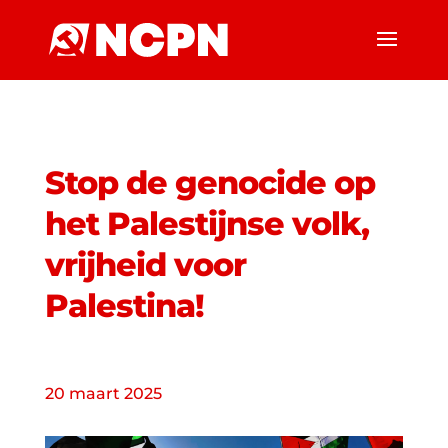
Stop de genocide op
het Palestijnse volk,
vrijheid voor
Palestina!
20 maart 2025