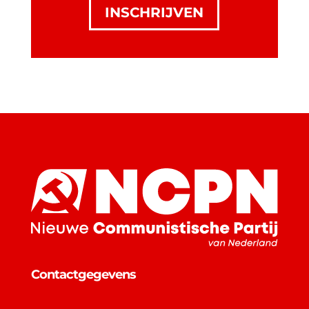
INSCHRIJVEN
Contactgegevens