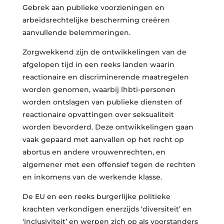
Gebrek aan publieke voorzieningen en
arbeidsrechtelijke bescherming creëren
aanvullende belemmeringen.
Zorgwekkend zijn de ontwikkelingen van de
afgelopen tijd in een reeks landen waarin
reactionaire en discriminerende maatregelen
worden genomen, waarbij lhbti-personen
worden ontslagen van publieke diensten of
reactionaire opvattingen over seksualiteit
worden bevorderd. Deze ontwikkelingen gaan
vaak gepaard met aanvallen op het recht op
abortus en andere vrouwenrechten, en
algemener met een offensief tegen de rechten
en inkomens van de werkende klasse.
De EU en een reeks burgerlijke politieke
krachten verkondigen enerzijds ‘diversiteit’ en
‘inclusiviteit’ en werpen zich op als voorstanders