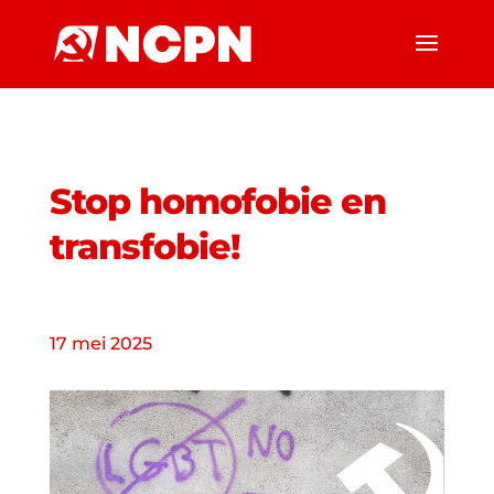
Stop homofobie en
transfobie!
17 mei 2025