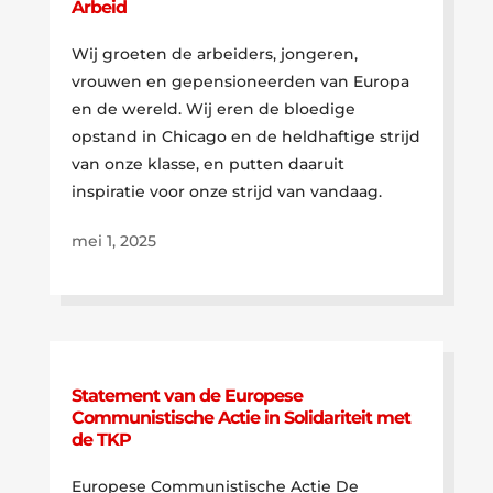
Arbeid
Wij groeten de arbeiders, jongeren,
vrouwen en gepensioneerden van Europa
en de wereld. Wij eren de bloedige
opstand in Chicago en de heldhaftige strijd
van onze klasse, en putten daaruit
inspiratie voor onze strijd van vandaag.
mei 1, 2025
Statement van de Europese
Communistische Actie in Solidariteit met
de TKP
Europese Communistische Actie De