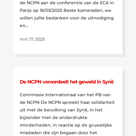
de NCPN aan de conferentie van de ECA in
Parijs op 16/03/2025 Beste kameraden, we
willen jullie bedanken voor de uitnodiging
en...
mrt 17, 2025
De NCPN veroordeelt het geweld in Syrië
Commissie Internationaal van het PB van
de NCPN De NCPN spreekt haar solidariteit
uit met de bevolking van Syrië, in het
bijzonder met de onderdrukte
minderheden, in reactie op de gruwelijke
misdaden die zijn begaan door het