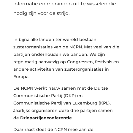
informatie en meningen uit te wisselen die
nodig zijn voor de strijd.
In bijna alle landen ter wereld bestaan
zusterorganisaties van de NCPN. Met veel van die
partijen onderhouden we banden. We zijn
regelmatig aanwezig op Congressen, festivals en
andere activiteiten van zusterorganisaties in
Europa.
De NCPN werkt nauw samen met de Duitse
Communistische Partij (DKP) en
Communistische Partij van Luxemburg (KPL).
Jaarlijks organiseren deze drie partijen samen
de
Driepartijenconferentie
.
Daarnaast doet de NCPN mee aan de