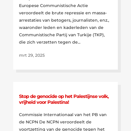
Europese Communistische Actie
veroordeelt de brute repressie en massa-
arrestaties van betogers, journalisten, enz.,
waaronder leden en kaderleden van de
Communistische Partij van Turkije (TKP),
die zich verzetten tegen de...
mrt 29, 2025
Stop de genocide op het Palestijnse volk,
vrijheid voor Palestina!
Commissie Internationaal van het PB van
de NCPN De NCPN veroordeelt de
voortzetting van de genocide tegen het