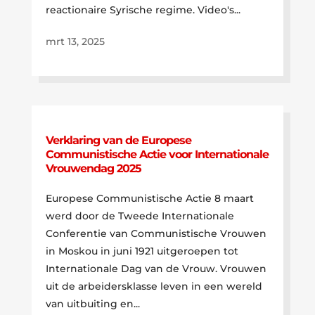
reactionaire Syrische regime. Video's...
mrt 13, 2025
Verklaring van de Europese
Communistische Actie voor Internationale
Vrouwendag 2025
Europese Communistische Actie 8 maart
werd door de Tweede Internationale
Conferentie van Communistische Vrouwen
in Moskou in juni 1921 uitgeroepen tot
Internationale Dag van de Vrouw. Vrouwen
uit de arbeidersklasse leven in een wereld
van uitbuiting en...