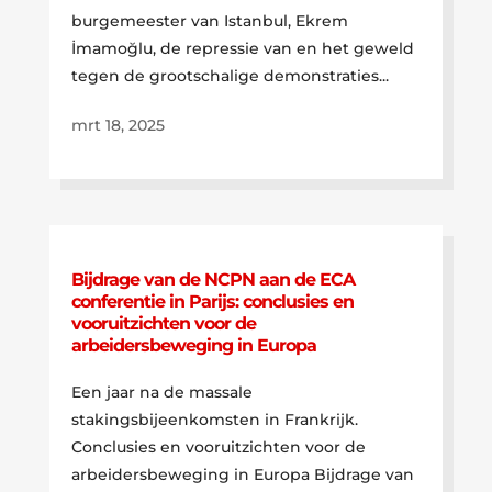
burgemeester van Istanbul, Ekrem
İmamoğlu, de repressie van en het geweld
tegen de grootschalige demonstraties...
mrt 18, 2025
Bijdrage van de NCPN aan de ECA
conferentie in Parijs: conclusies en
vooruitzichten voor de
arbeidersbeweging in Europa
Een jaar na de massale
stakingsbijeenkomsten in Frankrijk.
Conclusies en vooruitzichten voor de
arbeidersbeweging in Europa Bijdrage van