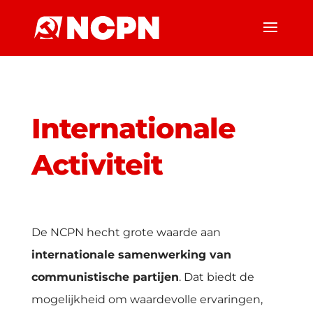
Internationale
Activiteit
De NCPN hecht grote waarde aan
internationale samenwerking van
communistische partijen
. Dat biedt de
mogelijkheid om waardevolle ervaringen,