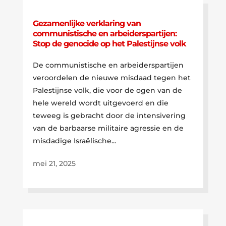
Gezamenlijke verklaring van
communistische en arbeiderspartijen:
Stop de genocide op het Palestijnse volk
De communistische en arbeiderspartijen
veroordelen de nieuwe misdaad tegen het
Palestijnse volk, die voor de ogen van de
hele wereld wordt uitgevoerd en die
teweeg is gebracht door de intensivering
van de barbaarse militaire agressie en de
misdadige Israëlische...
mei 21, 2025