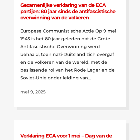
Gezamenlijke verklaring van de ECA
partijen: 80 jaar sinds de antifascistische
overwinning van de volkeren
Europese Communistische Actie Op 9 mei
1945 is het 80 jaar geleden dat de Grote
Antifascistische Overwinning werd
behaald, toen nazi-Duitsland zich overgaf
en de volkeren van de wereld, met de
beslissende rol van het Rode Leger en de
Sovjet-Unie onder leiding van...
mei 9, 2025
Verklaring ECA voor 1 mei – Dag van de