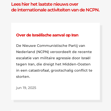
Lees hier het laatste nieuws over
de internationale activiteiten van de NCPN.
Over de Israëlische aanval op Iran
De Nieuwe Communistische Partij van
Nederland (NCPN) veroordeelt de recente
escalatie van militaire agressie door Israël
tegen Iran, die dreigt het Midden-Oosten
in een catastrofaal, grootschalig conflict te
storten.
jun 19, 2025