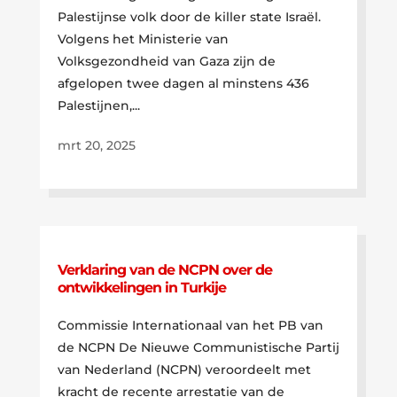
Palestijnse volk door de killer state Israël.
Volgens het Ministerie van
Volksgezondheid van Gaza zijn de
afgelopen twee dagen al minstens 436
Palestijnen,...
mrt 20, 2025
Verklaring van de NCPN over de
ontwikkelingen in Turkije
Commissie Internationaal van het PB van
de NCPN De Nieuwe Communistische Partij
van Nederland (NCPN) veroordeelt met
kracht de recente arrestatie van de